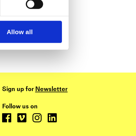
Allow all
Sign up for
Newsletter
Follow us on