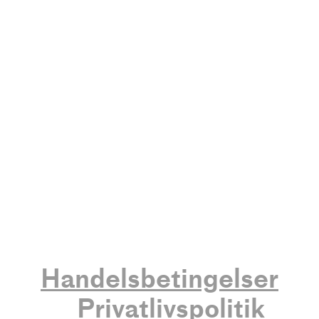
Handelsbetingelser
Privatlivspolitik