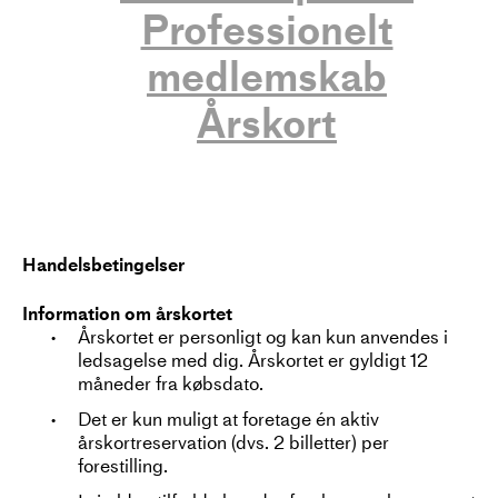
Professionelt
medlemskab
Årskort
Handelsbetingelser
Information om årskortet
Årskortet er personligt og kan kun anvendes i
ledsagelse med dig. Årskortet er gyldigt 12
måneder fra købsdato.
Det er kun muligt at foretage én aktiv
årskortreservation (dvs. 2 billetter) per
forestilling.