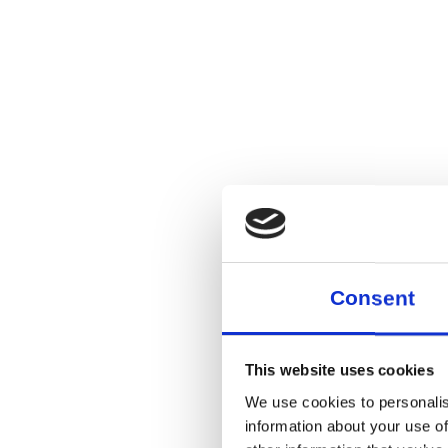
Consent
This website uses cookies
We use cookies to personalis
information about your use of