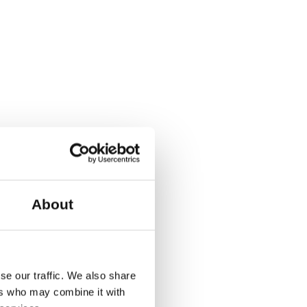
About
se our traffic. We also share
ers who may combine it with