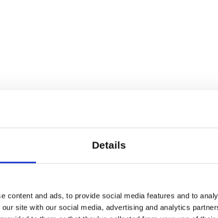
Details
e content and ads, to provide social media features and to analy
 our site with our social media, advertising and analytics partn