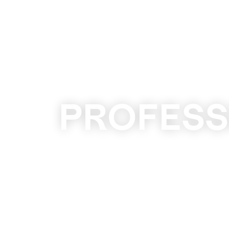
PROFESS