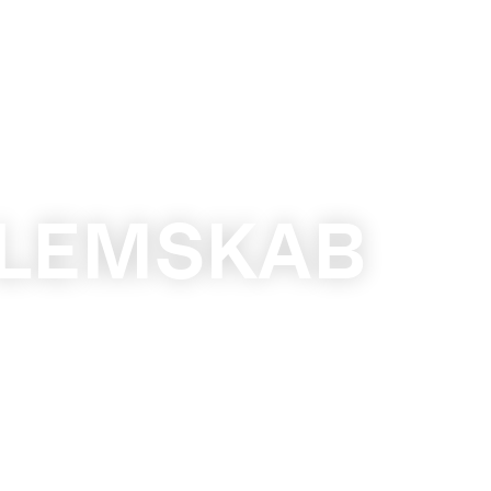
DLEMSKAB