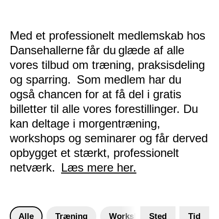
Med et professionelt medlemskab hos
Dansehallerne får du glæde af alle
vores tilbud om træning, praksisdeling
og sparring. Som medlem har du
også chancen for at få del i gratis
billetter til alle vores forestillinger. Du
kan deltage i morgentræning,
workshops og seminarer og får derved
opbygget et stærkt, professionelt
netværk.
Læs mere her.
Alle
Træning
Workshop
Sted
Tid