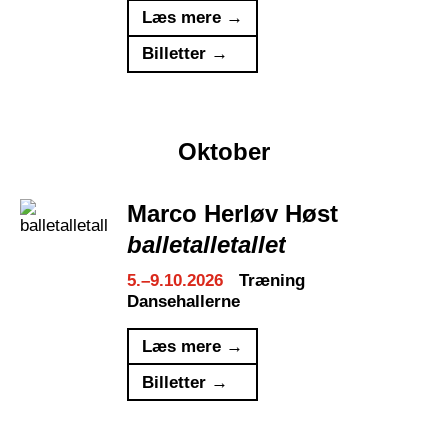
Læs mere →
Billetter →
Oktober
Marco Herløv Høst
balletalletallet
5.–9.10.2026
Træning
Dansehallerne
Læs mere →
Billetter →