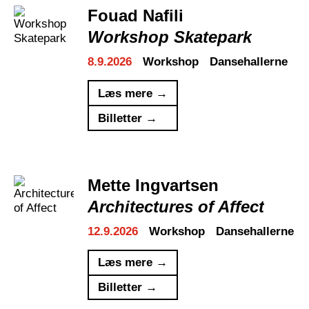
Fouad Nafili
Workshop Skatepark
8.9.2026
Workshop
Dansehallerne
Læs mere →
Billetter →
Mette Ingvartsen
Architectures of Affect
12.9.2026
Workshop
Dansehallerne
Læs mere →
Billetter →