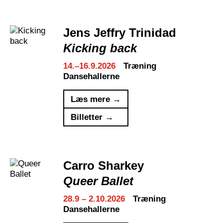
Jens Jeffry Trinidad
Kicking back
14.–16.9.2026
Træning
Dansehallerne
Læs mere →
Billetter →
Carro Sharkey
Queer Ballet
28.9 – 2.10.2026
Træning
Dansehallerne