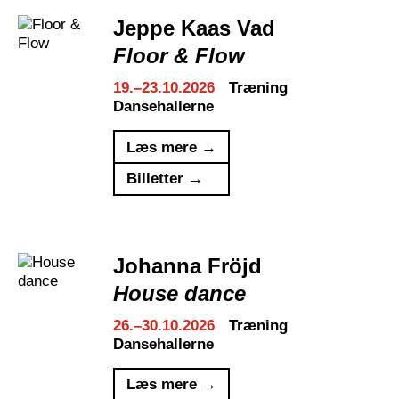
Jeppe Kaas Vad
Floor & Flow
19.–23.10.2026
Træning
Dansehallerne
Læs mere →
Billetter →
Johanna Fröjd
House dance
26.–30.10.2026
Træning
Dansehallerne
Læs mere →