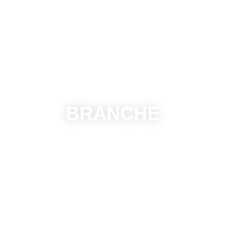
BRANCHE