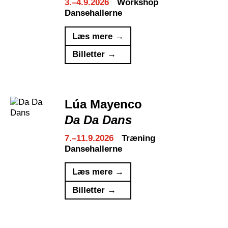
3.–4.9.2026
Workshop
Dansehallerne
Læs mere →
Billetter →
Lúa Mayenco
Da Da Dans
7.–11.9.2026
Træning
Dansehallerne
Læs mere →
Billetter →