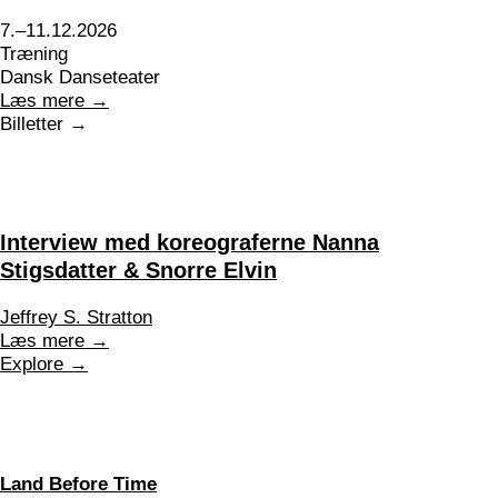
7.–11.12.2026
Træning
Dansk Danseteater
Læs mere →
Billetter →
Interview med koreograferne Nanna
Stigsdatter & Snorre Elvin
Jeffrey S. Stratton
Læs mere →
Explore →
Land Before Time