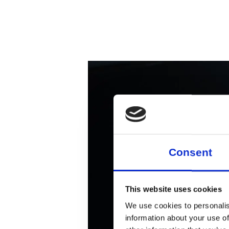
Administratio
Trailer: Mathi
Consent
This website uses cookies
We use cookies to personalis
information about your use of