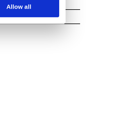
Allow all