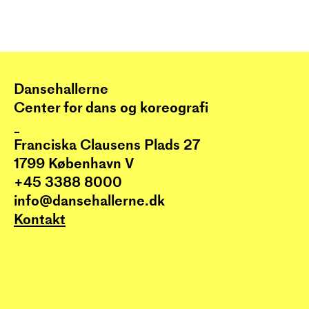
Dansehallerne
Center for dans og koreografi
_
Franciska Clausens Plads 27
1799 København V
+45 3388 8000
info@dansehallerne.dk
Kontakt