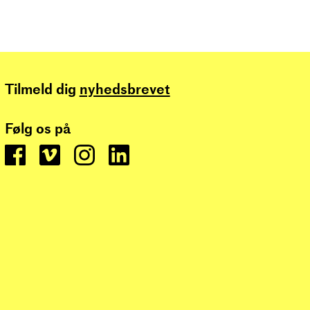
Tilmeld dig
nyhedsbrevet
Følg os på