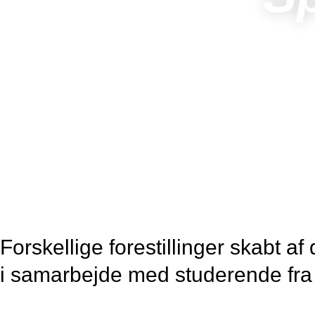
Forskellige forestillinger skabt
i samarbejde med studerende fra