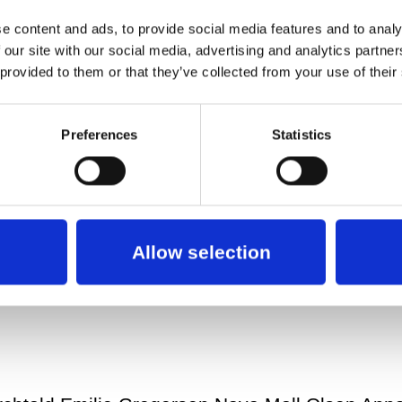
e content and ads, to provide social media features and to analy
 our site with our social media, advertising and analytics partn
 provided to them or that they’ve collected from your use of their
Preferences
Statistics
Allow selection