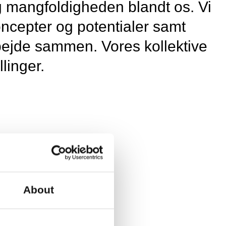
 mangfoldigheden blandt os. Vi
ncepter og potentialer samt
bejde sammen. Vores kollektive
llinger.
About