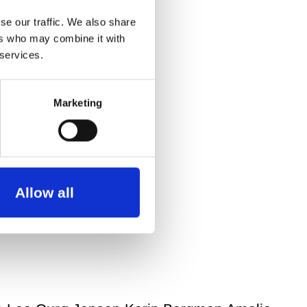
se our traffic. We also share
ers who may combine it with
 services.
Marketing
Allow all