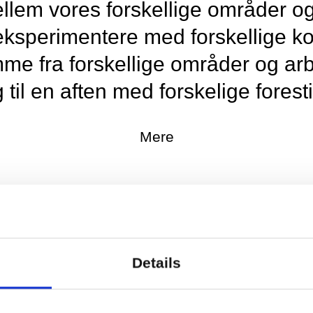
lem vores forskellige områder og
ksperimentere med forskellige ko
mme fra forskellige områder og ar
 til en aften med forskelige foresti
Mere
Details