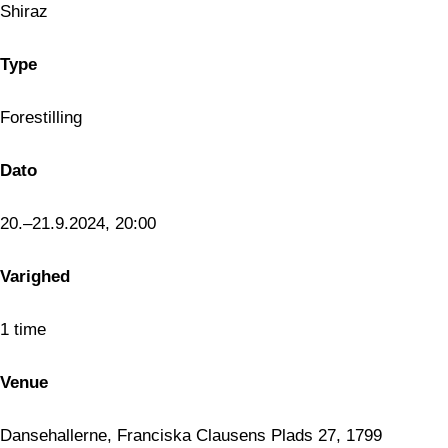
Shiraz
Type
Forestilling
Dato
20.–21.9.2024, 20:00
Varighed
1 time
Venue
Dansehallerne, Franciska Clausens Plads 27, 1799