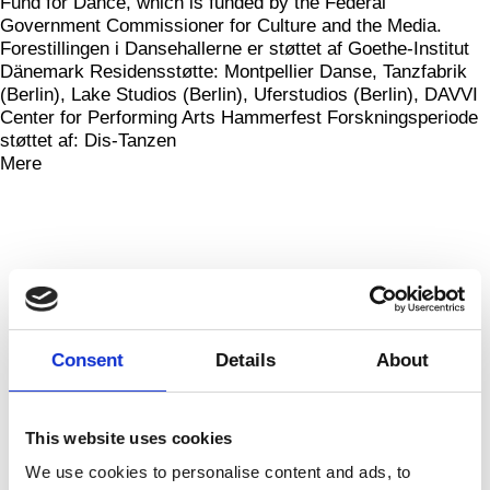
Fund for Dance, which is funded by the Federal
Government Commissioner for Culture and the Media.
Forestillingen i Dansehallerne er støttet af Goethe-Institut
Dänemark Residensstøtte: Montpellier Danse, Tanzfabrik
(Berlin), Lake Studios (Berlin), Uferstudios (Berlin), DAVVI
Center for Performing Arts Hammerfest Forskningsperiode
støttet af: Dis-Tanzen
Mere
Consent
Details
About
This website uses cookies
We use cookies to personalise content and ads, to