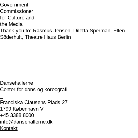
Thank you to: Rasmus Jensen, Diletta Sperman, Ellen
Söderhult, Theatre Haus Berlin
Dansehallerne
Center for dans og koreografi
_
Franciska Clausens Plads 27
1799 København V
+45 3388 8000
info@dansehallerne.dk
Kontakt