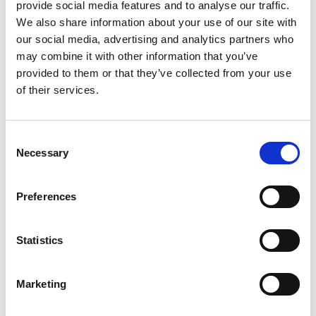
provide social media features and to analyse our traffic.
We also share information about your use of our site with
our social media, advertising and analytics partners who
may combine it with other information that you’ve
provided to them or that they’ve collected from your use
of their services.
Consent
Necessary
Selection
Preferences
Statistics
Marketing