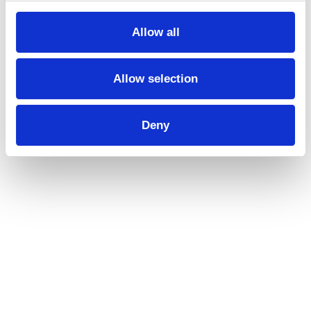
Allow all
Allow selection
Deny