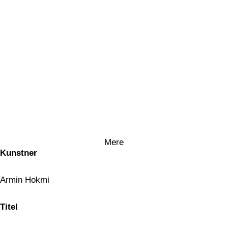
Mere
Kunstner
Armin Hokmi
Titel