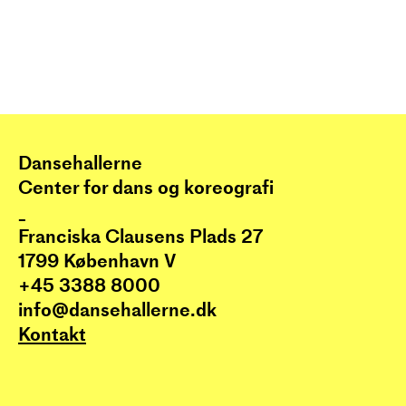
Dansehallerne
Center for dans og koreografi
_
Franciska Clausens Plads 27
1799 København V
+45 3388 8000
info@dansehallerne.dk
Kontakt