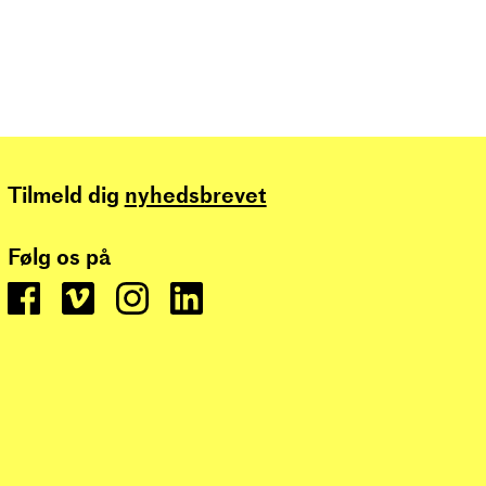
Tilmeld dig
nyhedsbrevet
Følg os på