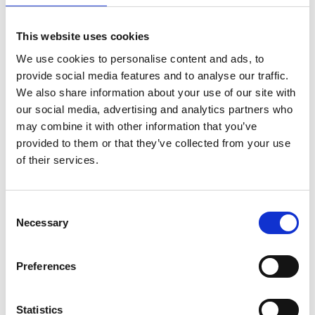
This website uses cookies
We use cookies to personalise content and ads, to
provide social media features and to analyse our traffic.
We also share information about your use of our site with
our social media, advertising and analytics partners who
may combine it with other information that you’ve
provided to them or that they’ve collected from your use
of their services.
Consent
Necessary
Selection
Preferences
Statistics