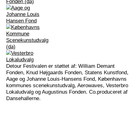
Detour Festivalen er støttet af: William Demant
Fonden, Knud Højgaards Fonden, Statens Kunstfond,
Aage og Johanne Louis-Hansens Fond, Københavns
kommunes scenekunstudvalg, Aerowaves, Vesterbro
Lokaludvalg og Augustinus Fonden. Co.produceret af
Dansehallerne.