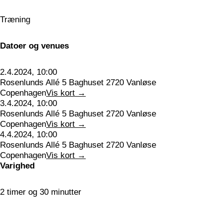
Træning
Datoer og venues
2.4.2024, 10:00
Rosenlunds Allé 5 Baghuset 2720 Vanløse
Copenhagen
Vis kort →
3.4.2024, 10:00
Rosenlunds Allé 5 Baghuset 2720 Vanløse
Copenhagen
Vis kort →
4.4.2024, 10:00
Rosenlunds Allé 5 Baghuset 2720 Vanløse
Copenhagen
Vis kort →
Varighed
2 timer og 30 minutter