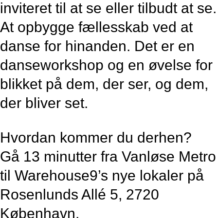
inviteret til at se eller tilbudt at se.
At opbygge fællesskab ved at
danse for hinanden. Det er en
danseworkshop og en øvelse for
blikket på dem, der ser, og dem,
der bliver set.
Hvordan kommer du derhen?
Gå 13 minutter fra Vanløse Metro
til Warehouse9’s nye lokaler på
Rosenlunds Allé 5, 2720
København.