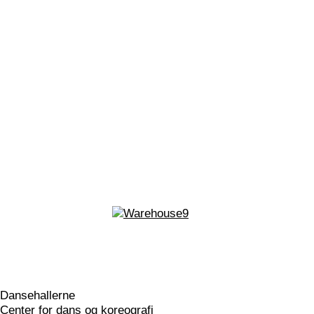
Dansehallerne
Center for dans og koreografi