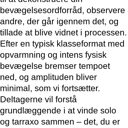
bevægelsesordforråd, observere
andre, der går igennem det, og
tillade at blive vidnet i processen.
Efter en typisk klasseformat med
opvarmning og intens fysisk
bevægelse bremser tempoet
ned, og amplituden bliver
minimal, som vi fortsætter.
Deltagerne vil forstå
grundlæggende i at vinde solo
og tarraxo sammen – det, du er