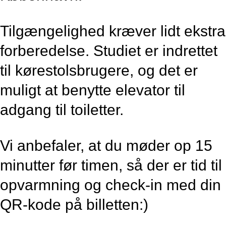
Tilgængelighed kræver lidt ekstra
forberedelse. Studiet er indrettet
til kørestolsbrugere, og det er
muligt at benytte elevator til
adgang til toiletter.
Vi anbefaler, at du møder op 15
minutter før timen, så der er tid til
opvarmning og check-in med din
QR-kode på billetten:)