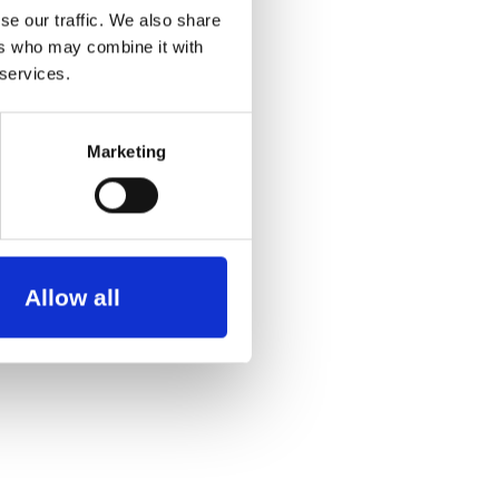
se our traffic. We also share
ers who may combine it with
 services.
Marketing
Allow all