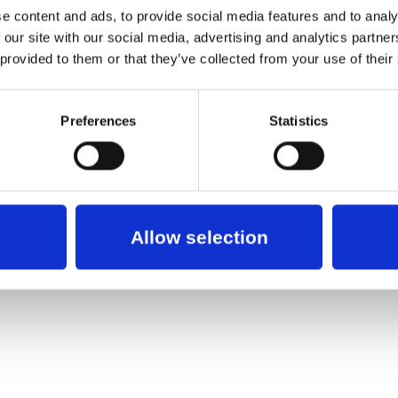
e content and ads, to provide social media features and to analy
 our site with our social media, advertising and analytics partn
 provided to them or that they’ve collected from your use of their
Preferences
Statistics
Allow selection