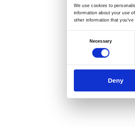
We use cookies to personalis
information about your use of
other information that you’ve
Consent
Necessary
Selection
Deny