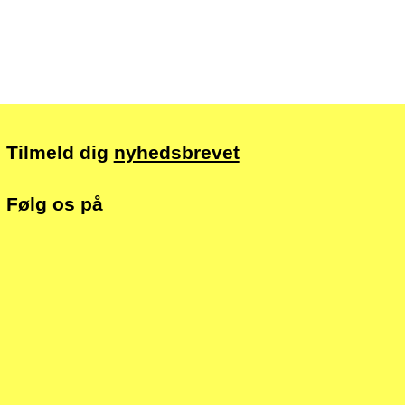
Tilmeld dig
nyhedsbrevet
Følg os på