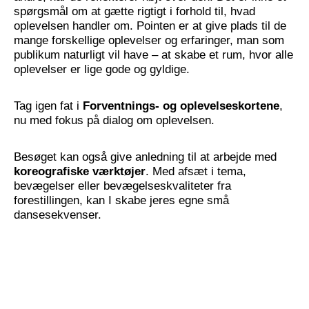
spørgsmål om at gætte rigtigt i forhold til, hvad
oplevelsen handler om. Pointen er at give plads til de
mange forskellige oplevelser og erfaringer, man som
publikum naturligt vil have – at skabe et rum, hvor alle
oplevelser er lige gode og gyldige.
Tag igen fat i
Forventnings- og oplevelseskortene
,
nu med fokus på dialog om oplevelsen.
Besøget kan også give anledning til at arbejde med
koreografiske værktøjer
. Med afsæt i tema,
bevægelser eller bevægelseskvaliteter fra
forestillingen, kan I skabe jeres egne små
dansesekvenser.